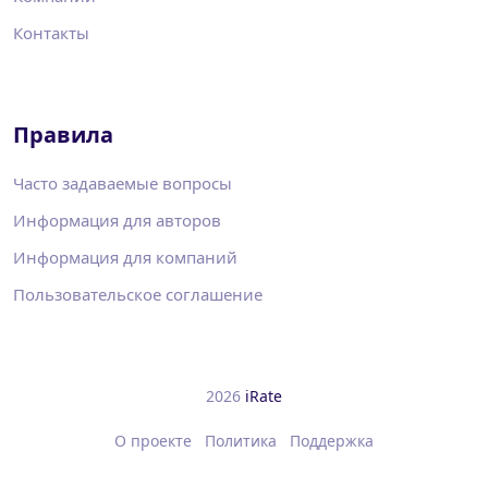
Контакты
Правила
Часто задаваемые вопросы
Информация для авторов
Информация для компаний
Пользовательское соглашение
2026
iRate
О проекте
Политика
Поддержка