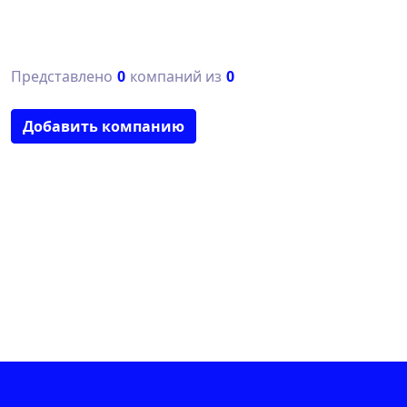
Представлено
0
компаний из
0
Добавить компанию