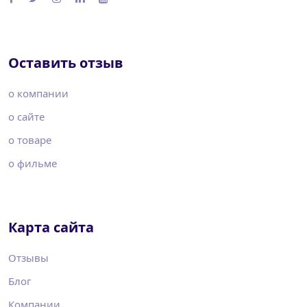
Оставить отзыв
о компании
о сайте
о товаре
о фильме
Карта сайта
Отзывы
Блог
Компании