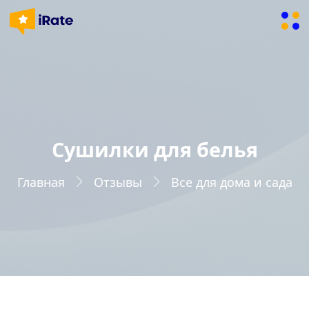
Сушилки для белья
Главная
Отзывы
Все для дома и сада