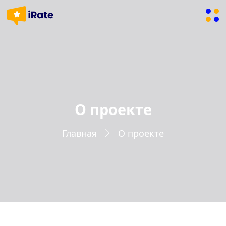
О проекте
Главная
О проекте