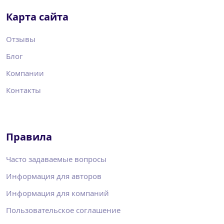
Карта сайта
Отзывы
Блог
Компании
Контакты
Правила
Часто задаваемые вопросы
Информация для авторов
Информация для компаний
Пользовательское соглашение