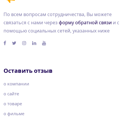
По всем вопросам сотрудничества, Вы можете
связаться с нами через
форму обратной связи
и с
помощью социальных сетей, указанных ниже
Оставить отзыв
о компании
о сайте
о товаре
о фильме