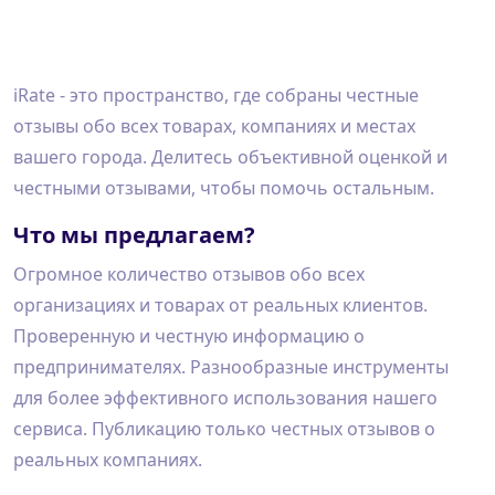
iRate - это пространство, где собраны честные
отзывы обо всех товарах, компаниях и местах
вашего города. Делитесь объективной оценкой и
честными отзывами, чтобы помочь остальным.
Что мы предлагаем?
Огромное количество отзывов обо всех
организациях и товарах от реальных клиентов.
Проверенную и честную информацию о
предпринимателях. Разнообразные инструменты
для более эффективного использования нашего
сервиса. Публикацию только честных отзывов о
реальных компаниях.