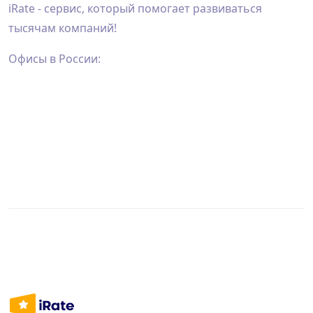
iRate - сервис, который помогает развиваться
тысячам компаний!
Офисы в России: