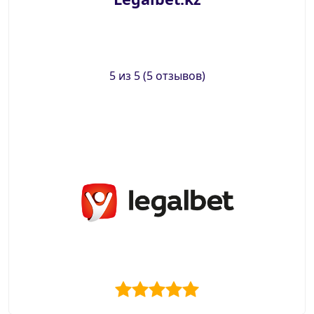
5 из 5 (5 отзывов)