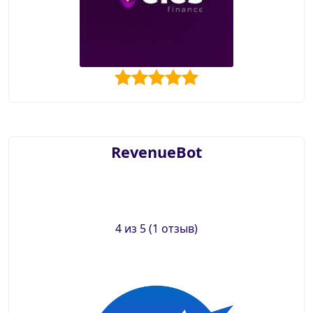
RevenueBot
4 из 5 (1 отзыв)