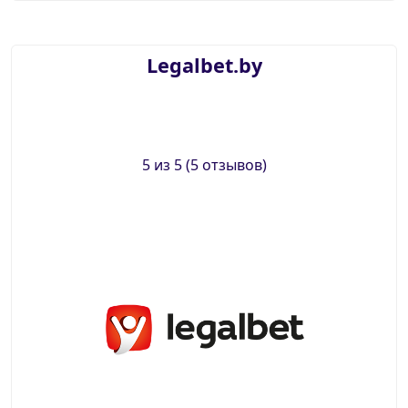
Legalbet.by
5 из 5 (5 отзывов)