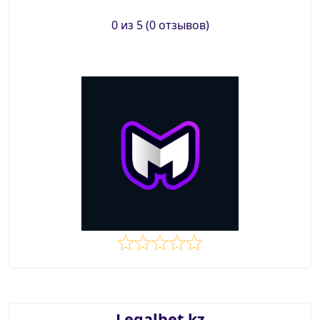
0 из 5 (0 отзывов)
Legalbet.kz