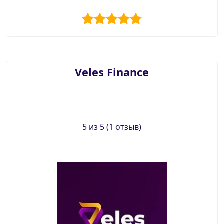
Veles Finance
5 из 5 (1 отзыв)