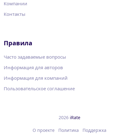
Компании
Контакты
Правила
Часто задаваемые вопросы
Информация для авторов
Информация для компаний
Пользовательское соглашение
2026
iRate
О проекте
Политика
Поддержка