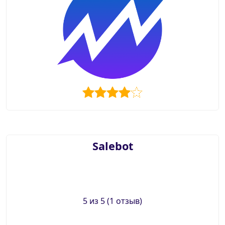
Salebot
5 из 5 (1 отзыв)