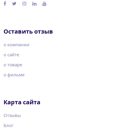
Оставить отзыв
о компании
о сайте
о товаре
о фильме
Карта сайта
Отзывы
Блог