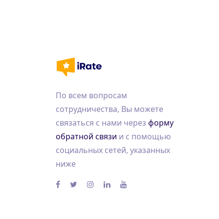
По всем вопросам
сотрудничества, Вы можете
связаться с нами через
форму
обратной связи
и с помощью
социальных сетей, указанных
ниже