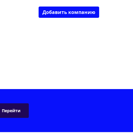
Добавить компанию
Перейти