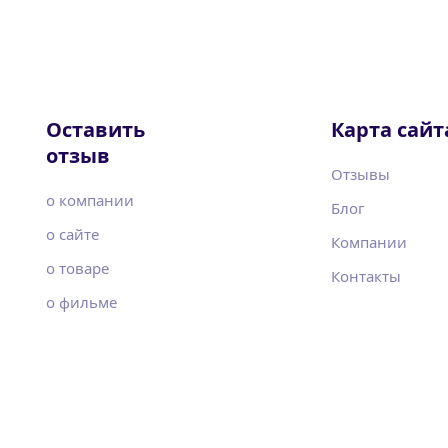
Оставить
Карта сайт
отзыв
Отзывы
о компании
Блог
о сайте
Компании
о товаре
Контакты
о фильме