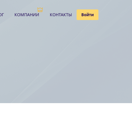
ОГ
КОМПАНИИ
КОНТАКТЫ
Войти