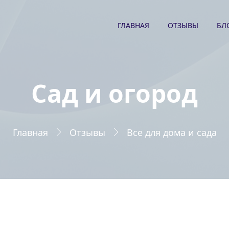
ГЛАВНАЯ
ОТЗЫВЫ
БЛ
Сад и огород
Главная
Отзывы
Все для дома и сада