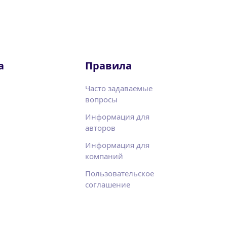
а
Правила
Часто задаваемые
вопросы
Информация для
авторов
Информация для
компаний
Пользовательское
соглашение