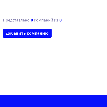
Представлено
0
компаний из
0
Добавить компанию