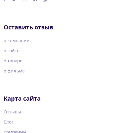
Оставить отзыв
о компании
о сайте
о товаре
о фильме
Карта сайта
Отзывы
Блог
Компании