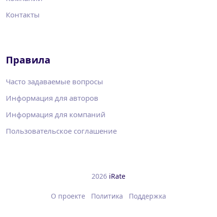
Контакты
Правила
Часто задаваемые вопросы
Информация для авторов
Информация для компаний
Пользовательское соглашение
2026
iRate
О проекте
Политика
Поддержка