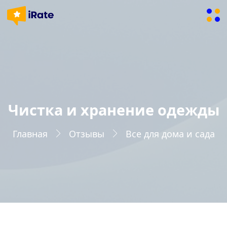
Чистка и хранение одежды
Главная
Отзывы
Все для дома и сада