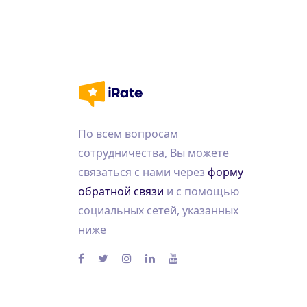
По всем вопросам
сотрудничества, Вы можете
связаться с нами через
форму
обратной связи
и с помощью
социальных сетей, указанных
ниже