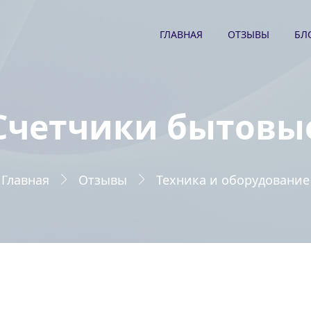
ГЛАВНАЯ
ОТЗЫВЫ
БЛ
Счетчики бытовы
Главная
Отзывы
Техника и оборудование