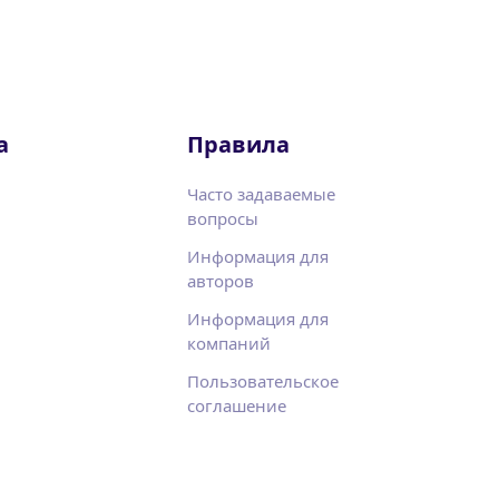
а
Правила
Часто задаваемые
вопросы
Информация для
авторов
Информация для
компаний
Пользовательское
соглашение