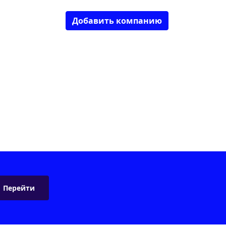
Добавить компанию
Перейти