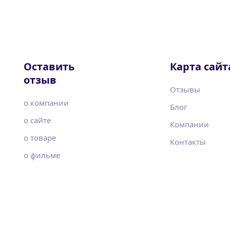
Оставить
Карта сайт
отзыв
Отзывы
о компании
Блог
о сайте
Компании
о товаре
Контакты
о фильме