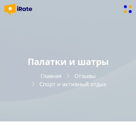
Палатки и шатры
Главная
Отзывы
Спорт и активный отдых