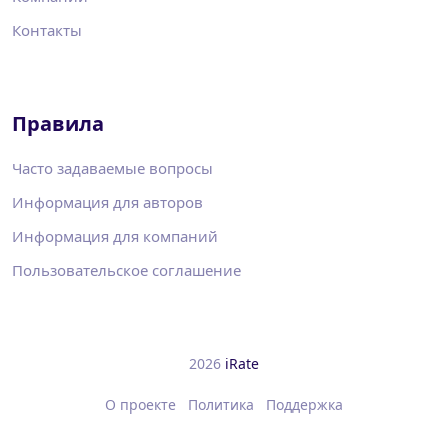
Контакты
Правила
Часто задаваемые вопросы
Информация для авторов
Информация для компаний
Пользовательское соглашение
2026
iRate
О проекте
Политика
Поддержка