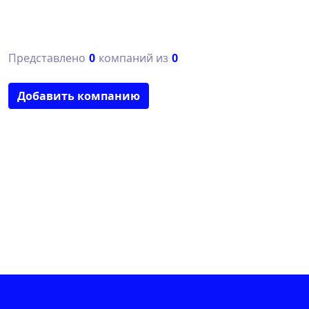
Представлено
0
компаний из
0
Добавить компанию