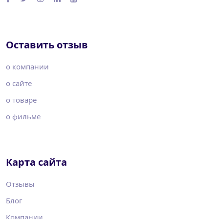
Оставить отзыв
о компании
о сайте
о товаре
о фильме
Карта сайта
Отзывы
Блог
Компании