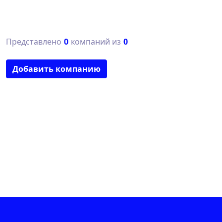
Представлено
0
компаний из
0
Добавить компанию