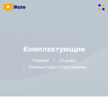
Комплектующие
Главная
Отзывы
Компьютеры и программы