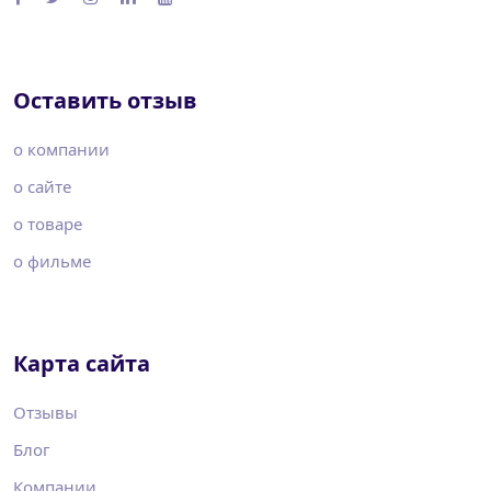
Оставить отзыв
о компании
о сайте
о товаре
о фильме
Карта сайта
Отзывы
Блог
Компании