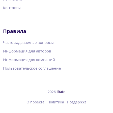
Контакты
Правила
Часто задаваемые вопросы
Информация для авторов
Информация для компаний
Пользовательское соглашение
2026
iRate
О проекте
Политика
Поддержка