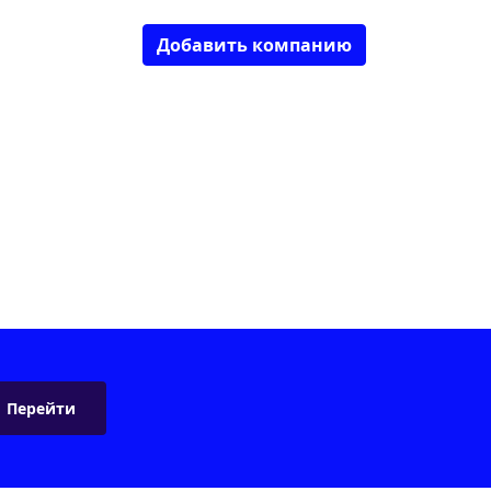
Добавить компанию
Перейти