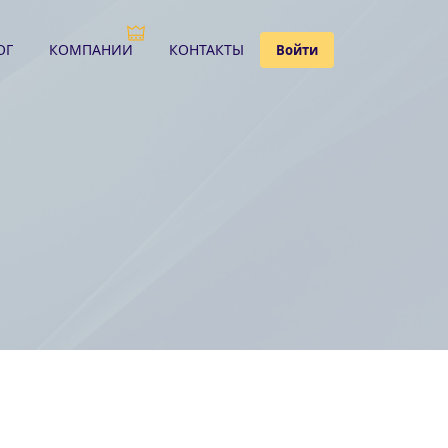
ОГ
КОМПАНИИ
КОНТАКТЫ
Войти