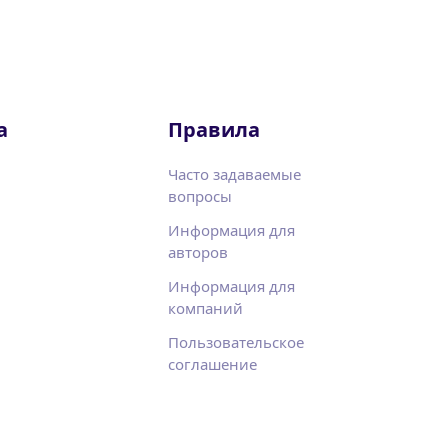
а
Правила
Часто задаваемые
вопросы
Информация для
авторов
Информация для
компаний
Пользовательское
соглашение