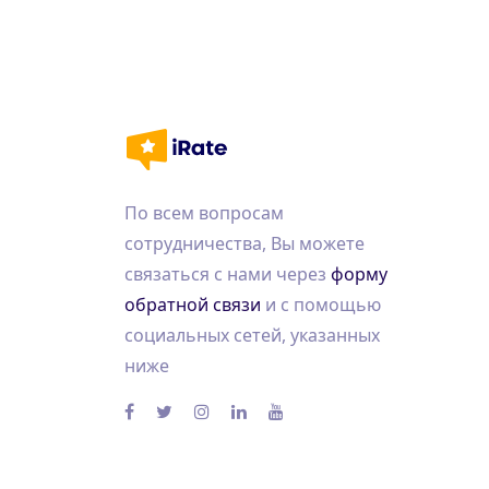
По всем вопросам
сотрудничества, Вы можете
связаться с нами через
форму
обратной связи
и с помощью
социальных сетей, указанных
ниже