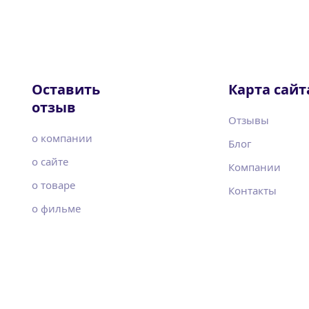
Оставить
Карта сайт
отзыв
Отзывы
о компании
Блог
о сайте
Компании
о товаре
Контакты
о фильме