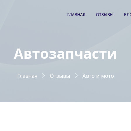
ГЛАВНАЯ
ОТЗЫВЫ
БЛ
Автозапчасти
Главная
Отзывы
Авто и мото